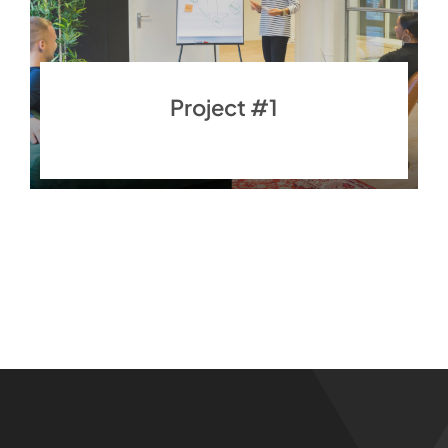
Project #1
Finance