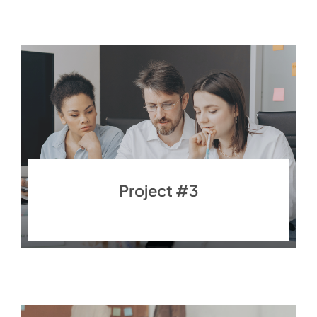
Project #3
Finance