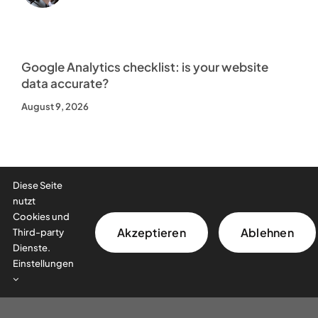
Business
Google Analytics checklist: is your website
data accurate?
August 9, 2026
Diese Seite
nutzt
Cookies und
Akzeptieren
Ablehnen
Third-party
Dienste.
Einstellungen