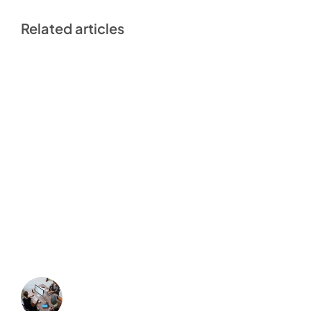
Related articles