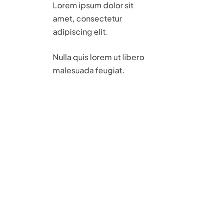
Lorem ipsum dolor sit
amet, consectetur
adipiscing elit.
Nulla quis lorem ut libero
malesuada feugiat.