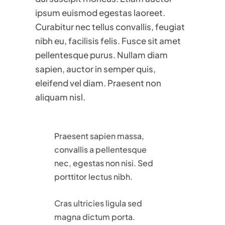
ipsum euismod egestas laoreet.
Curabitur nec tellus convallis, feugiat
nibh eu, facilisis felis. Fusce sit amet
pellentesque purus. Nullam diam
sapien, auctor in semper quis,
eleifend vel diam. Praesent non
aliquam nisl.
Praesent sapien massa,
convallis a pellentesque
nec, egestas non nisi. Sed
porttitor lectus nibh.
Cras ultricies ligula sed
magna dictum porta.