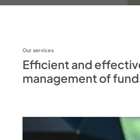
Our services
Efficient and effect
management of fund